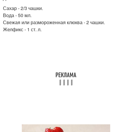
Сахар - 2/3 чашки.
Вода - 50 мл.
Свежая или размороженная клюква - 2 чашки.
Желфикс - 1 ст. л.