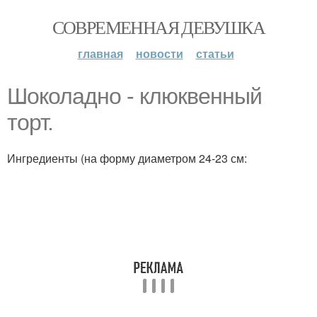
СОВРЕМЕННАЯ ДЕВУШКА
главная
новости
статьи
Шоколадно - клюквенный
торт.
Ингредиенты (на форму диаметром 24-23 см: