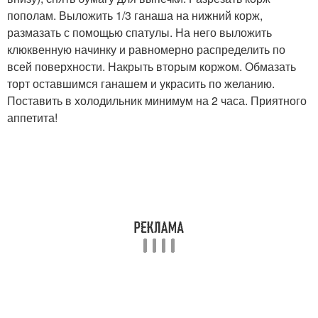
пополам. Выложить 1/3 ганаша на нижний корж,
размазать с помощью спатулы. На него выложить
клюквенную начинку и равномерно распределить по
всей поверхности. Накрыть вторым коржoм. Обмазать
торт оставшимся ганашем и украсить по желанию.
Поставить в холодильник минимум на 2 часа. Приятного
аппетита!