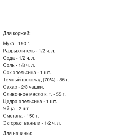
Для коржей:
Мука - 150 г.
Разрыхлитель - 1/2 ч. л.
Сода - 1/2 ч. л.
Соль - 1/8 ч. л.
Сок апельсина - 1 шт.
Темный шоколад (70%) - 85 г.
Сахар - 2/3 чашки.
Сливочное масло к. т. - 55 г.
Цедра апельсина - 1 шт.
Яйца - 2 шт.
Сметана - 150 г.
Эктсракт ванили - 1/2 ч. л.
Для начинки: