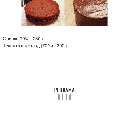
Сливки 30% - 250 г.
Темный шоколад (70%) - 200 г.