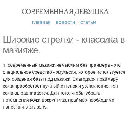
СОВРЕМЕННАЯ ДЕВУШКА
главная
новости
статьи
Широкие стрелки - классика в
макияже.
1. современный макияж немыслим без праймера - это
специальное средство - эмульсия, которое используется
для создания базы под макияж. Благодаря праймеру
кожа приобретает нужный оттенок и увлажнение, тон
кожи выравнивается. Для того, чтобы убрать
потемнения кожи вокруг глаз, праймер необходимо
нанести и в эту зону.