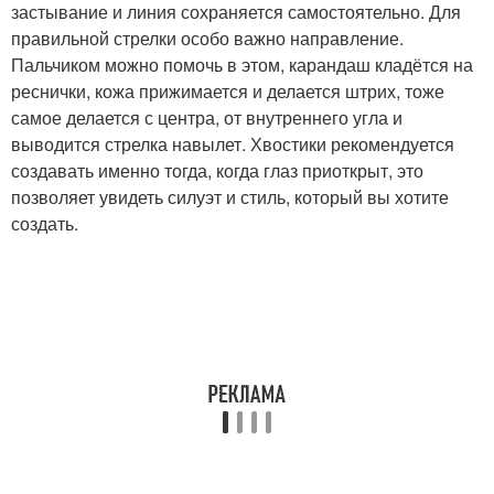
застывание и линия сохраняется самостоятельно. Для
правильной стрелки особо важно направление.
Пальчиком можно помочь в этом, карандаш кладётся на
реснички, кожа прижимается и делается штрих, тоже
самое делается с центра, от внутреннего угла и
выводится стрелка навылет. Хвостики рекомендуется
создавать именно тогда, когда глаз приоткрыт, это
позволяет увидеть силуэт и стиль, который вы хотите
создать.