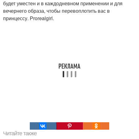
будет уместен и в каждодневном применении и для
вечернего образа, чтобы перевоплотить вас в
принцессу. Prorealgirl.
Читайте также