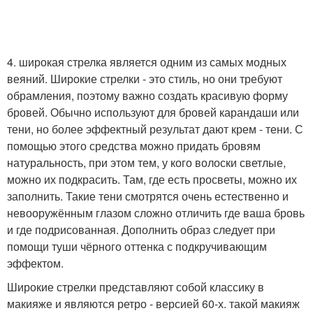
4. широкая стрелка является одним из самых модных
веяний. Широкие стрелки - это стиль, но они требуют
обрамления, поэтому важно создать красивую форму
бровей. Обычно используют для бровей карандаши или
тени, но более эффектный результат дают крем - тени. С
помощью этого средства можно придать бровям
натуральность, при этом тем, у кого волоски светлые,
можно их подкрасить. Там, где есть просветы, можно их
заполнить. Такие тени смотрятся очень естественно и
невооружённым глазом сложно отличить где ваша бровь
и где подрисованная. Дополнить образ следует при
помощи туши чёрного оттенка с подкручивающим
эффектом.
Широкие стрелки представляют собой классику в
макияже и являются ретро - версией 60-х. такой макияж