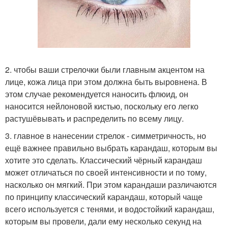
2. чтобы ваши стрелочки были главным акцентом на
лице, кожа лица при этом должна быть выровнена. В
этом случае рекомендуется наносить флюид, он
наносится нейлоновой кистью, поскольку его легко
растушёвывать и распределить по всему лицу.
3. главное в нанесении стрелок - симметричность, но
ещё важнее правильно выбрать карандаш, которым вы
хотите это сделать. Классический чёрный карандаш
может отличаться по своей интенсивности и по тому,
насколько он мягкий. При этом карандаши различаются
по принципу классический карандаш, который чаще
всего используется с тенями, и водостойкий карандаш,
которым вы провели, дали ему несколько секунд на