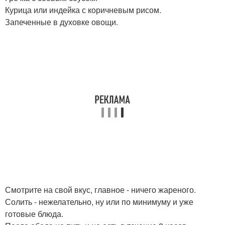
Курица или индейка с коричневым рисом.
Запеченные в духовке овощи.
Смотрите на свой вкус, главное - ничего жареного.
Солить - нежелательно, ну или по минимуму и уже
готовые блюда.