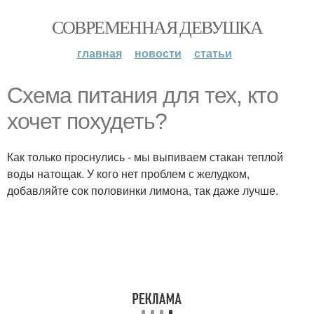
СОВРЕМЕННАЯ ДЕВУШКА
главная
новости
статьи
Схема питания для тех, кто
хочет похудеть?
Как только проснулись - мы выпиваем стакан теплой
воды натощак. У кого нет проблем с желудком,
добавляйте сок половинки лимона, так даже лучше.