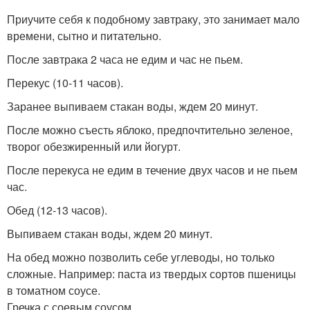
Приучите себя к подобному завтраку, это занимает мало
времени, сытно и питательно.
После завтрака 2 часа не едим и час не пьем.
Перекус (10-11 часов).
Заранее выпиваем стакан воды, ждем 20 минут.
После можно съесть яблоко, предпочтительно зеленое,
творог обезжиренный или йогурт.
После перекуса не едим в течение двух часов и не пьем
час.
Обед (12-13 часов).
Выпиваем стакан воды, ждем 20 минут.
На обед можно позволить себе углеводы, но только
сложные. Например: паста из твердых сортов пшеницы
в томатном соусе.
Гречка с соевым соусом.