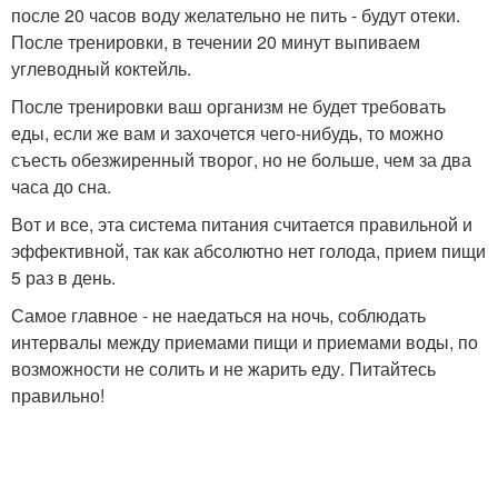
после 20 часов воду желательно не пить - будут отеки.
После тренировки, в течении 20 минут выпиваем
углеводный коктейль.
После тренировки ваш организм не будет требовать
еды, если же вам и захочется чего-нибудь, то можно
съесть обезжиренный творог, но не больше, чем за два
часа до сна.
Вот и все, эта система питания считается правильной и
эффективной, так как абсолютно нет голода, прием пищи
5 раз в день.
Самое главное - не наедаться на ночь, соблюдать
интервалы между приемами пищи и приемами воды, по
возможности не солить и не жарить еду. Питайтесь
правильно!