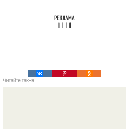
Читайте также