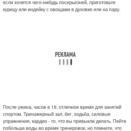
если хочется чего-нибудь посерьезней, приготовьте
курицу или индейку с овощами в духовке или на пару.
После ужина, часов в 19, отличное время для занятий
спортом. Тренажерный зал, бег, ходьба, силовые
упражнения, кардио - то, что вы привыкли делать. Пейте
побольше воды во время тренировок, но помните, что