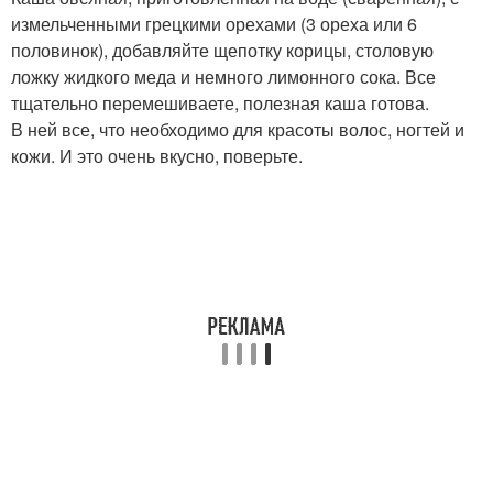
измельченными грецкими орехами (3 ореха или 6
половинок), добавляйте щепотку корицы, столовую
ложку жидкого меда и немного лимонного сока. Все
тщательно перемешиваете, полезная каша готова.
В ней все, что необходимо для красоты волос, ногтей и
кожи. И это очень вкусно, поверьте.