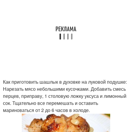
Как приготовить шашлык в духовке на луковой подушке:
Нарезать мясо небольшими кусочками. Добавить смесь
перцев, приправу, 1 столовую ложку уксуса и лимонный
сок. Тщательно все перемешать и оставить
мариноваться от 2 до 6 часов в холоде.