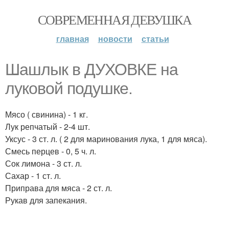
СОВРЕМЕННАЯ ДЕВУШКА
главная
новости
статьи
Шашлык в ДУХОВКЕ на
луковой подушке.
Мясо ( свинина) - 1 кг.
Лук репчатый - 2-4 шт.
Уксус - 3 ст. л. ( 2 для маринования лука, 1 для мяса).
Смесь перцев - 0, 5 ч. л.
Сок лимона - 3 ст. л.
Сахар - 1 ст. л.
Приправа для мяса - 2 ст. л.
Рукав для запекания.