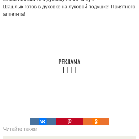
Шашлык готов в духовке на луковой подушке! Приятного
аппетита!
Читайте также