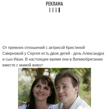
От прежних отношений с актрисой Кристиной
Смирновой у Сергея есть двое детей - дочь Александра
и сын Иван. В настоящее время они в Великобритании
вместе с мамой живут