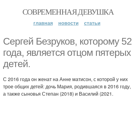
СОВРЕМЕННАЯ ДЕВУШКА
главная
новости
статьи
Сергей Безруков, которому 52
года, является отцом пятерых
детей.
С 2016 года он женат на Анне матисон, с которой у них
трое общих детей: дочь Мария, родившаяся в 2016 году,
а также сыновья Степан (2018) и Василий (2021.