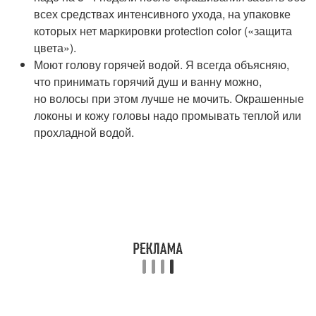
всех средствах интенсивного ухода, на упаковке
которых нет маркировки protection color («защита
цвета»).
Моют голову горячей водой. Я всегда объясняю,
что принимать горячий душ и ванну можно,
но волосы при этом лучше не мочить. Окрашенные
локоны и кожу головы надо промывать теплой или
прохладной водой.