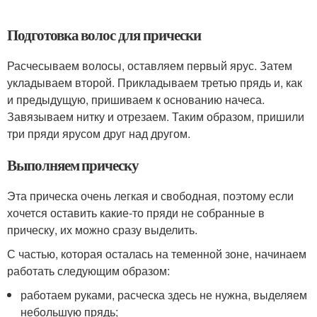
Подготовка волос для прически
Расчесываем волосы, оставляем первый ярус. Затем
укладываем второй. Прикладываем третью прядь и, как
и предыдущую, пришиваем к основанию начеса.
Завязываем нитку и отрезаем. Таким образом, пришили
три пряди ярусом друг над другом.
Выполняем прическу
Эта прическа очень легкая и свободная, поэтому если
хочется оставить какие-то пряди не собранные в
прическу, их можно сразу выделить.
С частью, которая осталась на теменной зоне, начинаем
работать следующим образом:
работаем руками, расческа здесь не нужна, выделяем
небольшую прядь;