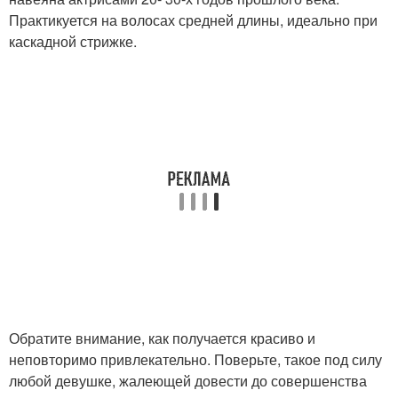
Практикуется на волосах средней длины, идеально при
каскадной стрижке.
Обратите внимание, как получается красиво и
неповторимо привлекательно. Поверьте, такое под силу
любой девушке, жалеющей довести до совершенства