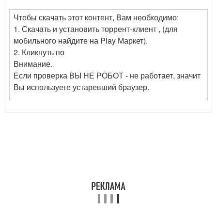
Чтобы скачать этот контент, Вам необходимо:
1. Скачать и установить торрент-клиент , (для
мобильного найдите на Play Маркет).
2. Кликнуть по
Внимание.
Если проверка ВЫ НЕ РОБОТ - не работает, значит
Вы используете устаревший браузер.