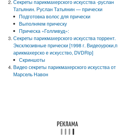
Секреты парикмахерского искусства -руслан
Татьянин. Руслан Татьянин — прически
Подготовка волос для прически
Выполняем прическу
Прическа «Голливуд»:
Секреты парикмахерского искусства торрент.
Эксклюзивные прически [1998 г. Видеоуроки,п
арикмахерско е искусство, DVDRip]
Скриншоты
Видео секреты парикмахерского искусства от
Марсель Навон