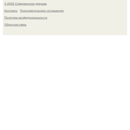
© 2026 Современная девушка
Контакты
Пользовательское соглашение
Политика конфидециальности
Обратная связь