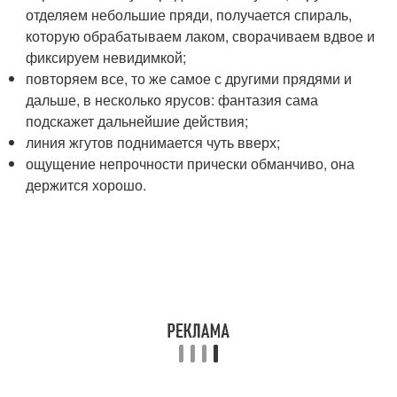
отделяем небольшие пряди, получается спираль,
которую обрабатываем лаком, сворачиваем вдвое и
фиксируем невидимкой;
повторяем все, то же самое с другими прядями и
дальше, в несколько ярусов: фантазия сама
подскажет дальнейшие действия;
линия жгутов поднимается чуть вверх;
ощущение непрочности прически обманчиво, она
держится хорошо.