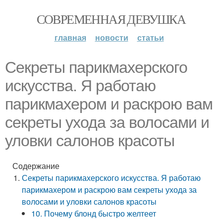
СОВРЕМЕННАЯ ДЕВУШКА
главная
новости
статьи
Секреты парикмахерского
искусства. Я работаю
парикмахером и раскрою вам
секреты ухода за волосами и
уловки салонов красоты
Содержание
Секреты парикмахерского искусства. Я работаю
парикмахером и раскрою вам секреты ухода за
волосами и уловки салонов красоты
10. Почему блонд быстро желтеет