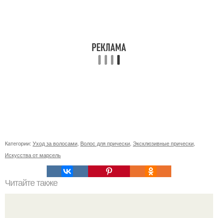
Категории:
Уход за волосами
,
Волос для прически
,
Эксклюзивные прически
,
Искусства от марсель
Читайте также