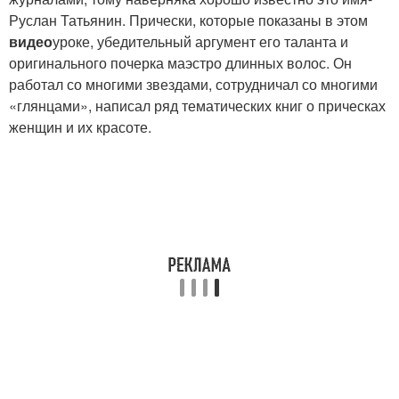
Руслан Татьянин. Прически, которые показаны в этом
видео
уроке, убедительный аргумент его таланта и
оригинального почерка маэстро длинных волос. Он
работал со многими звездами, сотрудничал со многими
«глянцами», написал ряд тематических книг о прическах
женщин и их красоте.