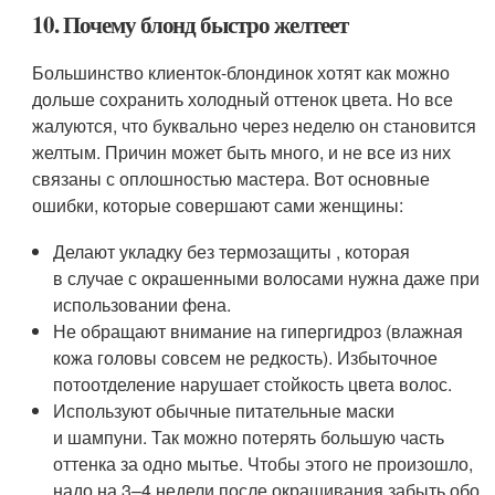
10. Почему блонд быстро желтеет
Большинство клиенток-блондинок хотят как можно
дольше сохранить холодный оттенок цвета. Но все
жалуются, что буквально через неделю он становится
желтым. Причин может быть много, и не все из них
связаны с оплошностью мастера. Вот основные
ошибки, которые совершают сами женщины:
Делают укладку без термозащиты , которая
в случае с окрашенными волосами нужна даже при
использовании фена.
Не обращают внимание на гипергидроз (влажная
кожа головы совсем не редкость). Избыточное
потоотделение нарушает стойкость цвета волос.
Используют обычные питательные маски
и шампуни. Так можно потерять большую часть
оттенка за одно мытье. Чтобы этого не произошло,
надо на 3–4 недели после окрашивания забыть обо