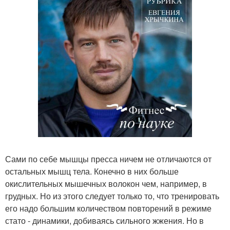
Сами по себе мышцы пресса ничем не отличаются от
остальных мышц тела. Конечно в них больше
окислительных мышечных волокон чем, например, в
грудных. Но из этого следует только то, что тренировать
его надо большим количеством повторений в режиме
стато - динамики, добиваясь сильного жжения. Но в