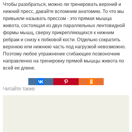
Чтобы разобраться, можно ли тренировать верхний и
нижний пресс, давайте вспомним анатомию. То что мы
привыкли называть прессом - это прямая мышца
живота, состоящая из двух параллельных лентовидной
формы мышц, сверху прикрепляющихся к нижним
ребрам и снизу к лобковой кости. Отдельно сократить
верхнюю или нижнюю часть под нагрузкой невозможно.
Поэтому любое упражнение сгибающее позвоночник
направленно на тренировку прямой мышцы живота по
всей ее длине.
Читайте также