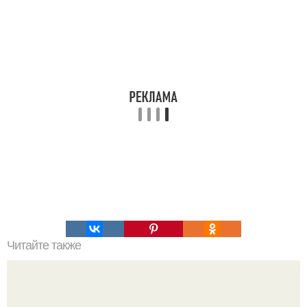
Читайте также