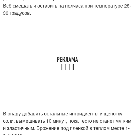
Всё смешать и оставить на полчаса при температуре 28-
30 градусов.
В опару добавить остальные ингридиенты и щепотку
соли, вымешивать 10 минут, пока тесто не станет мягким
и эластичным. Брожение под пленкой в теплом месте 1-