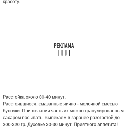
красоту.
Расстойка около 30-40 минут.
Расстоявшиеся, смазанные яично - молочной смесью
булочки. При желании часть их можно гранулированным
сахаром посыпать. Выпекаем в заранее разогретой до
200-220 гр. Духовке 20-30 минут. Приятного аппетита!