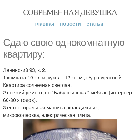
СОВРЕМЕННАЯ ДЕВУШКА
главная
новости
статьи
Сдаю свою однокомнатную
квартиру:
Ленинский 93, к. 2.
1 комната 19 кв. м, кухня - 12 кв. м., с/у раздельный.
Квартира солнечная светлая.
2 свежий ремонт, но "Бабушкинская" мебель (интерьер
60-80 х годов).
3 есть стиральная машина, холодильник,
микроволновка, электрическая плита.