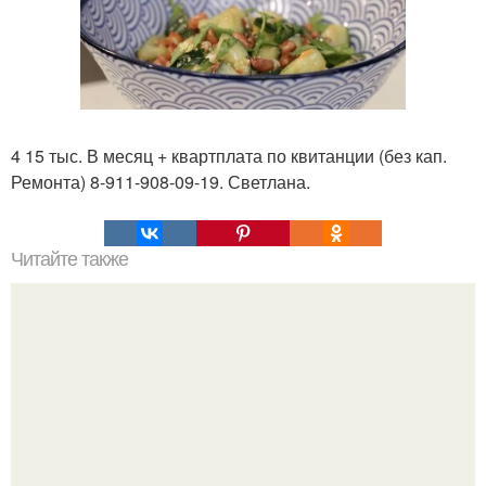
4 15 тыс. В месяц + квартплата по квитанции (без кап.
Ремонта) 8-911-908-09-19. Светлана.
Читайте также
Картошка - гармошка? Ингредиенты: