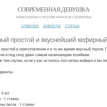
СОВРЕМЕННАЯ ДЕВУШКА
изысканная и жгучая женская страничка
главная
новости
статьи
ый простой и вкуснейший кефирный 
 простой в приготовлении и в то же время вкусный тортик.
ни и под силу даже самым начинающим хозяйкам.
в том случае, если у вас осталось пол-литра кефира и вы не
диенты:
 3 шт.
- 1 стакан.
ны песок - 1 стакан.