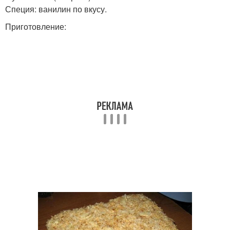
Специя: ванилин по вкусу.
Приготовление: