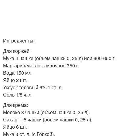
Ингредиенты:
Для коржей:
Мука 4 чашки (объем чашки 0, 25 л) или 600-650 г.
Маргарин/масло сливочное 350 г.
Вода 150 мл.
Яйцо 2 шт.
Уксус столовый 6% 1 ст. л.
Соль 1/8 ч. л.
Для крема:
Молоко 3 чашки (объем чашки 0, 25 л).
Сахар 1, 5 чашки (объем чашки 0, 25 л).
Яйцо 6 шт.
Мука 3 ст. л. (с Горкой).