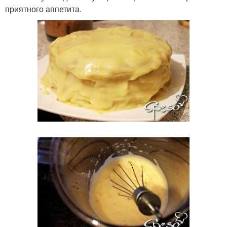
приятного аппетита.