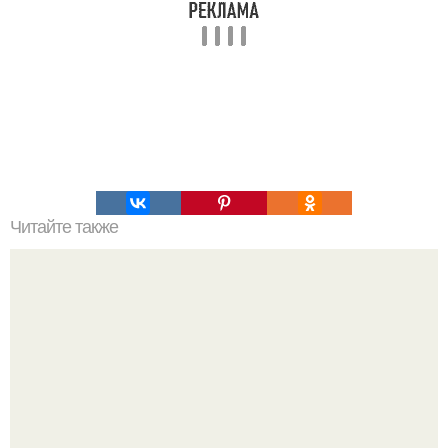
Читайте также
10 ошибок в уходе за кожей.