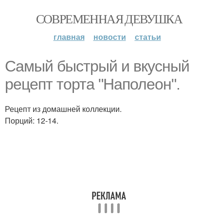
СОВРЕМЕННАЯ ДЕВУШКА
главная
новости
статьи
Самый быстрый и вкусный
рецепт торта "Наполеон".
Рецепт из домашней коллекции.
Порций: 12-14.