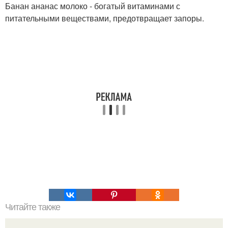
Банан ананас молоко - богатый витаминами с
питательными веществами, предотвращает запоры.
Читайте также