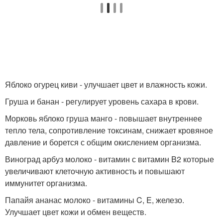
Яблоко огурец киви - улучшает цвет и влажность кожи.
Груша и банан - регулирует уровень сахара в крови.
Морковь яблоко груша манго - повышает внутреннее
тепло тела, сопротивление токсинам, снижает кровяное
давление и борется с общим окислением организма.
Виноград арбуз молоко - витамин с витамин B2 которые
увеличивают клеточную активность и повышают
иммунитет организма.
Папайя ананас молоко - витамины C, E, железо.
Улучшает цвет кожи и обмен веществ.