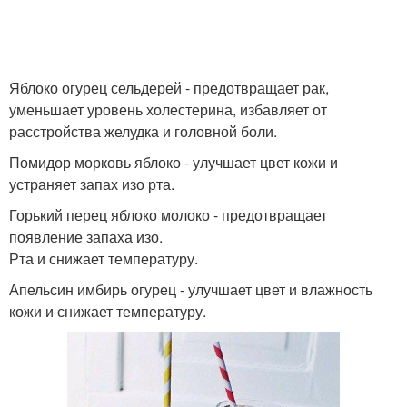
Яблоко огурец сельдерей - предотвращает рак,
уменьшает уровень холестерина, избавляет от
расстройства желудка и головной боли.
Помидор морковь яблоко - улучшает цвет кожи и
устраняет запах изо рта.
Горький перец яблоко молоко - предотвращает
появление запаха изо.
Рта и снижает температуру.
Апельсин имбирь огурец - улучшает цвет и влажность
кожи и снижает температуру.