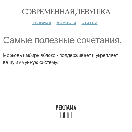
СОВРЕМЕННАЯ ДЕВУШКА
главная
новости
статьи
Самые полезные сочетания.
Морковь имбирь яблоко - поддерживает и укрепляет
вашу иммунную систему.