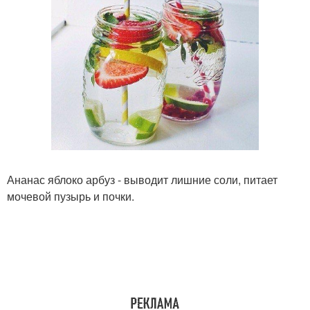
Ананас яблоко арбуз - выводит лишние соли, питает
мочевой пузырь и почки.