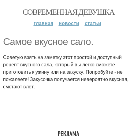
СОВРЕМЕННАЯ ДЕВУШКА
главная
новости
статьи
Самое вкусное сало.
Советую взять на заметку этот простой и доступный
рецепт вкусного сала, который вы легко сможете
приготовить к ужину или на закуску. Попробуйте - не
пожалеете! Закусочка получается невероятно вкусная,
сметают влёт.