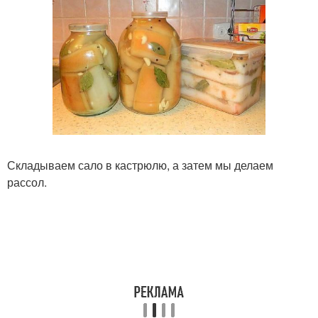
Складываем сало в кастрюлю, а затем мы делаем
рассол.