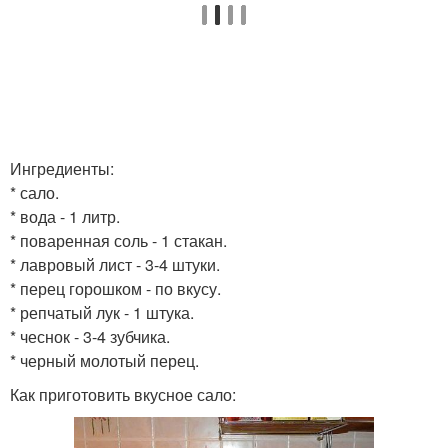
Ингредиенты:
* сало.
* вода - 1 литр.
* поваренная соль - 1 стакан.
* лавровый лист - 3-4 штуки.
* перец горошком - по вкусу.
* репчатый лук - 1 штука.
* чеснок - 3-4 зубчика.
* черный молотый перец.
Как приготовить вкусное сало: