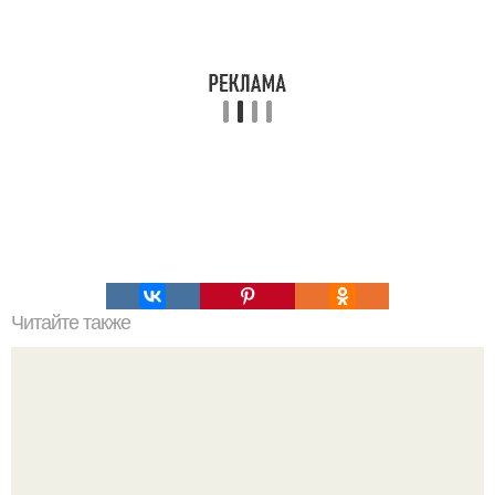
Читайте также