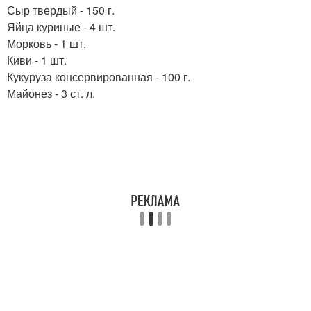
Сыр твердый - 150 г.
Яйца куриные - 4 шт.
Морковь - 1 шт.
Киви - 1 шт.
Кукуруза консервированная - 100 г.
Майонез - 3 ст. л.