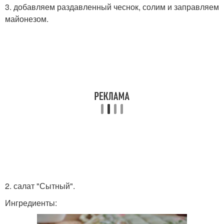
3. добавляем раздавленный чеснок, солим и заправляем
майонезом.
2. салат "Сытный".
Ингредиенты: