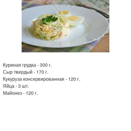
Куриная грудка - 300 г.
Сыр твердый - 170 г.
Кукуруза консервированная - 120 г.
Яйца - 3 шт.
Майонез - 120 г.