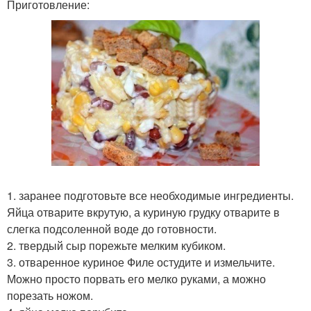
Приготовление:
1. заранее подготовьте все необходимые ингредиенты.
Яйца отварите вкрутую, а куриную грудку отварите в
слегка подсоленной воде до готовности.
2. твердый сыр порежьте мелким кубиком.
3. отваренное куриное Филе остудите и измельчите.
Можно просто порвать его мелко руками, а можно
порезать ножом.