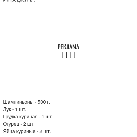
Шампиньоны - 500 г.
Лук - 1 шт.
Грудка куриная - 1 шт.
Огурец - 2 шт.
Яйца куриные - 2 шт.