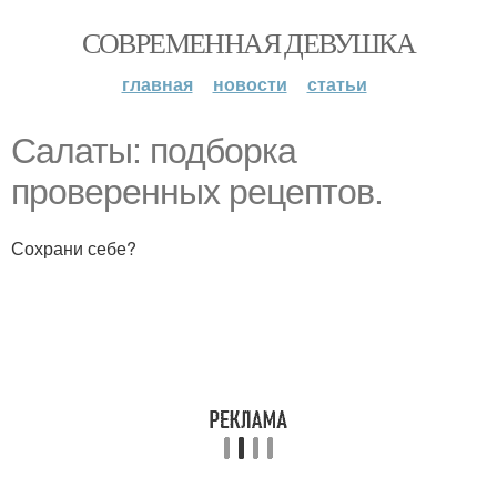
СОВРЕМЕННАЯ ДЕВУШКА
главная
новости
статьи
Салаты: подборка
проверенных рецептов.
Сохрани себе?