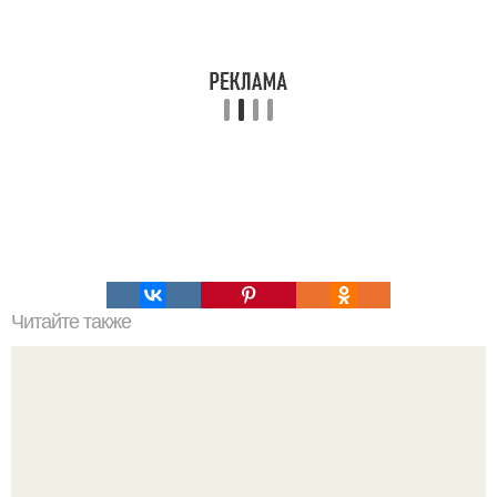
Читайте также