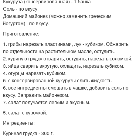
Кукуруза (консервированная) - 1 банка.
Соль - по вкусу.
Домашний майонез (можно заменить греческим
йогуртом) - по вкусу.
Приготовление:
1. грибы нарезать пластинами, лук - кубиком. Обжарить
по отдельности на растительном масле, остудить.
2. куриную грудку отварить, остудить, нарезать соломкой.
3. яйца сварить вкрутую, охладить, нарезать кубиком.
4. огурцы нарезать кубиком.
5. с консервированной кукурузы слить жидкость.
6. все ингредиенты смешать в чашке, добавить соль по
вкусу. Заправить майонезом.
7. салат получается легким и вкусным.
5. салат с курочкой.
Ингредиенты:
Куриная грудка - 300 г.