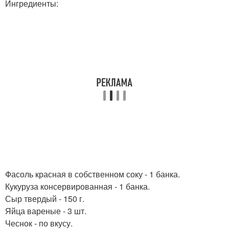
Ингредиенты:
Фасоль красная в собственном соку - 1 банка.
Кукуруза консервированная - 1 банка.
Сыр твердый - 150 г.
Яйца вареные - 3 шт.
Чеснок - по вкусу.