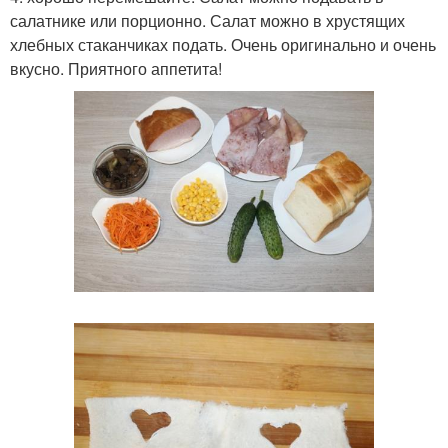
салатнике или порционно. Салат можно в хрустящих
хлебных стаканчиках подать. Очень оригинально и очень
вкусно. Приятного аппетита!