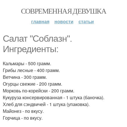
СОВРЕМЕННАЯ ДЕВУШКА
главная
новости
статьи
Салат "Соблазн".
Ингредиенты:
Кальмары - 500 грамм.
Грибы лесные - 400 грамм.
Ветчина - 300 грамм.
Огурцы свежие - 200 грамм.
Морковь по-корейски - 200 грамм.
Кукуруза консервированная - 1 штука (баночка).
Хлеб для сэндвичей - 1 штука (упаковка).
Майонез - по вкусу.
Горчица - по вкусу.