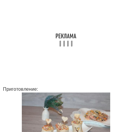
Приготовление: