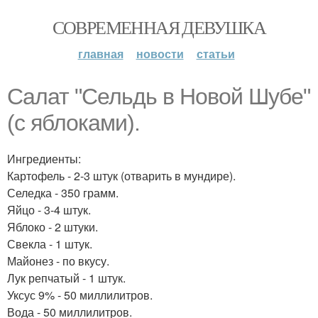
СОВРЕМЕННАЯ ДЕВУШКА
главная
новости
статьи
Салат "Сельдь в Новой Шубе"
(с яблоками).
Ингредиенты:
Картофель - 2-3 штук (отварить в мундире).
Селедка - 350 грамм.
Яйцо - 3-4 штук.
Яблоко - 2 штуки.
Свекла - 1 штук.
Майонез - по вкусу.
Лук репчатый - 1 штук.
Уксус 9% - 50 миллилитров.
Вода - 50 миллилитров.