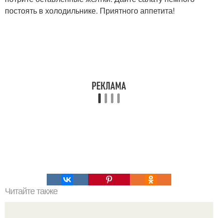
постоять в холодильнике. Приятного аппетита!
Читайте также