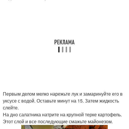
Первым делом мелко нарежьте лук и замаринуйте его в
уксусе с водой. Оставьте минут на 15. Затем жидкость
слейте.
На дно салатника натрите на крупной терке картофель.
Этот слой и все последующие смажьте майонезом.