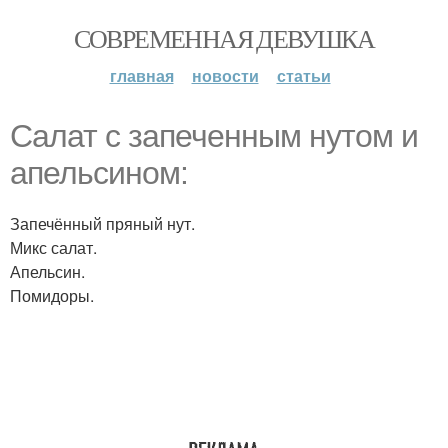
СОВРЕМЕННАЯ ДЕВУШКА
главная
новости
статьи
Салат с запеченным нутом и
апельсином:
Запечённый пряный нут.
Микс салат.
Апельсин.
Помидоры.