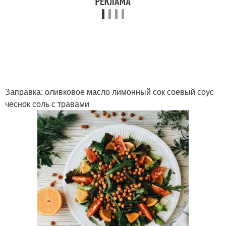
Заправка: оливковое масло лимонный сок соевый соус
чеснок соль с травами