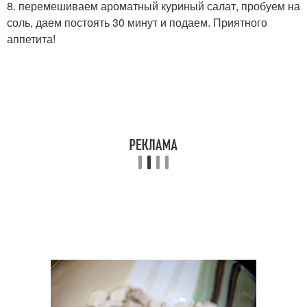
8. перемешиваем ароматный куриный салат, пробуем на
соль, даем постоять 30 минут и подаем. Приятного
аппетита!