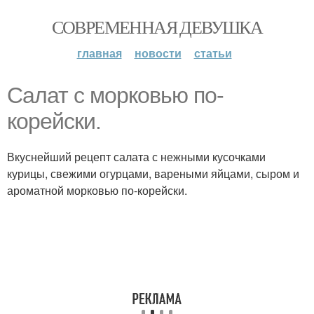
СОВРЕМЕННАЯ ДЕВУШКА
главная
новости
статьи
Салат с морковью по-
корейски.
Вкуснейший рецепт салата с нежными кусочками
курицы, свежими огурцами, вареными яйцами, сыром и
ароматной морковью по-корейски.