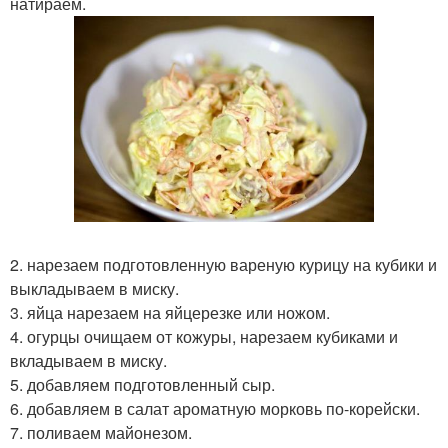
натираем.
2. нарезаем подготовленную вареную курицу на кубики и
выкладываем в миску.
3. яйца нарезаем на яйцерезке или ножом.
4. огурцы очищаем от кожуры, нарезаем кубиками и
вкладываем в миску.
5. добавляем подготовленный сыр.
6. добавляем в салат ароматную морковь по-корейски.
7. поливаем майонезом.