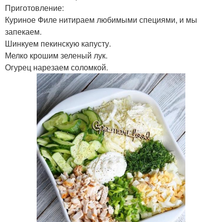
Приготовление:
Куриное Филе нитираем любимыми специями, и мы
запекаем.
Шинкуем пекинскую капусту.
Мелко крошим зеленый лук.
Огурец нарезаем соломкой.