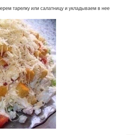
Берем тарелку или салатницу и укладываем в нее