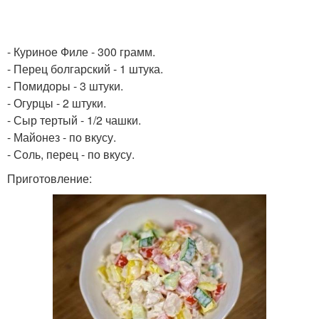
- Куриное Филе - 300 грамм.
- Перец болгарский - 1 штука.
- Помидоры - 3 штуки.
- Огурцы - 2 штуки.
- Сыр тертый - 1/2 чашки.
- Майонез - по вкусу.
- Соль, перец - по вкусу.
Приготовление: