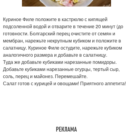
Куриное Филе положите в кастрюлю с кипящей
подсоленной водой и отварите в течение 20 минут (до
готовности. Болгарский перец очистите от семян и
мембран, нарежьте некрупным кубиком и положите в
салатницу. Куриное Филе остудите, нарежьте кубиком
аналогичного размера и добавьте в салатницу.
Туда же добавьте кубиками нарезанные помидоры.
Добавьте кубиками нарезанные огурцы, тертый сыр,
соль, перец и майонез. Перемешайте.
Салат готов с курицей и овощами! Приятного аппетита!