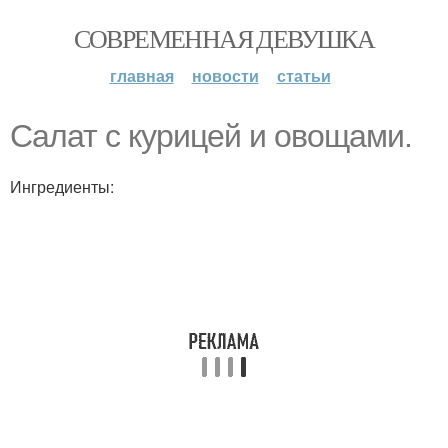
СОВРЕМЕННАЯ ДЕВУШКА
главная
новости
статьи
Салат с курицей и овощами.
Ингредиенты: