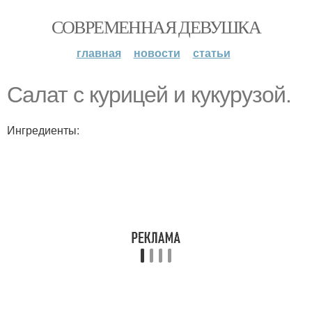
СОВРЕМЕННАЯ ДЕВУШКА
главная
новости
статьи
Салат с курицей и кукурузой.
Ингредиенты: