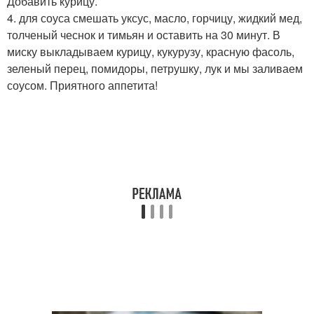
Добавить курицу.
4. для соуса смешать уксус, масло, горчицу, жидкий мед,
толченый чеснок и тимьян и оставить на 30 минут. В
миску выкладываем курицу, кукурузу, красную фасоль,
зеленый перец, помидоры, петрушку, лук и мы заливаем
соусом. Приятного аппетита!