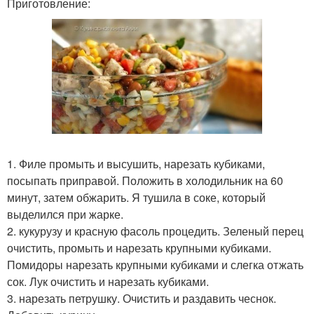
Приготовление:
1. Филе промыть и высушить, нарезать кубиками,
посыпать приправой. Положить в холодильник на 60
минут, затем обжарить. Я тушила в соке, который
выделился при жарке.
2. кукурузу и красную фасоль процедить. Зеленый перец
очистить, промыть и нарезать крупными кубиками.
Помидоры нарезать крупными кубиками и слегка отжать
сок. Лук очистить и нарезать кубиками.
3. нарезать петрушку. Очистить и раздавить чеснок.