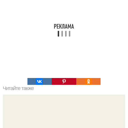
Читайте также