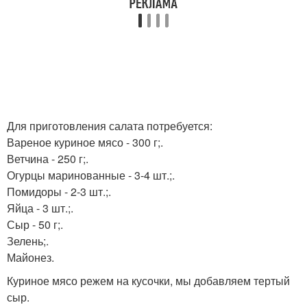
Для приготовления салата потребуется:
Вареное куриное мясо - 300 г;.
Ветчина - 250 г;.
Огурцы маринованные - 3-4 шт.;.
Помидоры - 2-3 шт.;.
Яйца - 3 шт.;.
Сыр - 50 г;.
Зелень;.
Майонез.
Куриное мясо режем на кусочки, мы добавляем тертый
сыр.