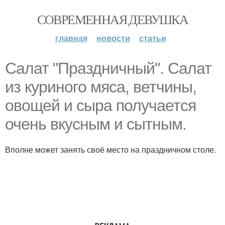
СОВРЕМЕННАЯ ДЕВУШКА
главная
новости
статьи
Салат "Праздничный". Салат
из куриного мяса, ветчины,
овощей и сыра получается
очень вкусным и сытным.
Вполне может занять своё место на праздничном столе.