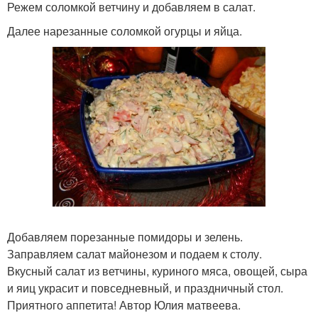
Режем соломкой ветчину и добавляем в салат.
Далее нарезанные соломкой огурцы и яйца.
Добавляем порезанные помидоры и зелень.
Заправляем салат майонезом и подаем к столу.
Вкусный салат из ветчины, куриного мяса, овощей, сыра
и яиц украсит и повседневный, и праздничный стол.
Приятного аппетита! Автор Юлия матвеева.