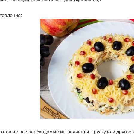
товление:
дготовьте все необходимые ингредиенты. Грудку или другое