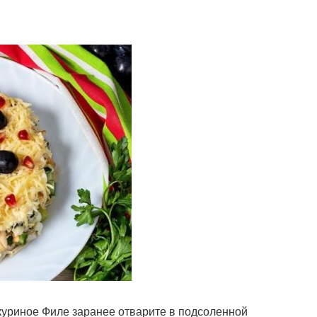
 куриное Филе заранее отварите в подсоленной