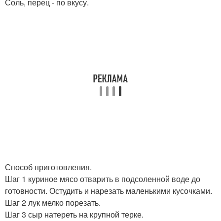
Соль, перец - по вкусу.
Способ приготовления.
Шаг 1 куриное мясо отварить в подсоленной воде до
готовности. Остудить и нарезать маленькими кусочками.
Шаг 2 лук мелко порезать.
Шаг 3 сыр натереть на крупной терке.