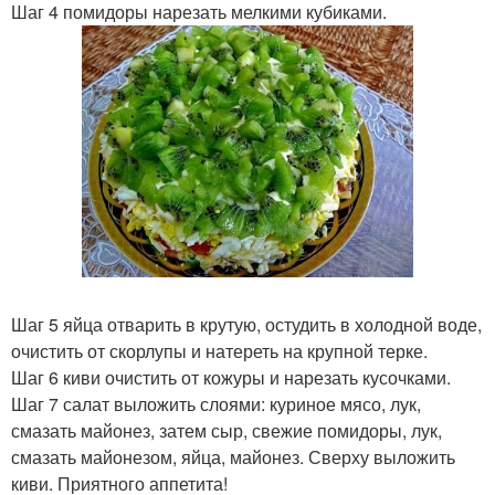
Шаг 4 помидоры нарезать мелкими кубиками.
Шаг 5 яйца отварить в крутую, остудить в холодной воде,
очистить от скорлупы и натереть на крупной терке.
Шаг 6 киви очистить от кожуры и нарезать кусочками.
Шаг 7 салат выложить слоями: куриное мясо, лук,
смазать майонез, затем сыр, свежие помидоры, лук,
смазать майонезом, яйца, майонез. Сверху выложить
киви. Приятного аппетита!