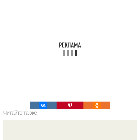
Читайте также