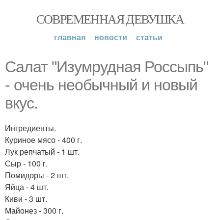
СОВРЕМЕННАЯ ДЕВУШКА
главная
новости
статьи
Салат "Изумрудная Россыпь"
- очень необычный и новый
вкус.
Ингредиенты.
Куриное мясо - 400 г.
Лук репчатый - 1 шт.
Сыр - 100 г.
Помидоры - 2 шт.
Яйца - 4 шт.
Киви - 3 шт.
Майонез - 300 г.