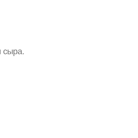
и сыра.