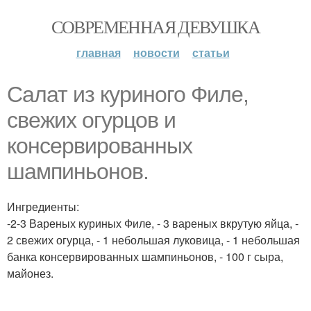
СОВРЕМЕННАЯ ДЕВУШКА
главная
новости
статьи
Салат из куриного Филе,
свежих огурцов и
консервированных
шампиньонов.
Ингредиенты:
-2-3 Вареных куриных Филе, - 3 вареных вкрутую яйца, -
2 свежих огурца, - 1 небольшая луковица, - 1 небольшая
банка консервированных шампиньонов, - 100 г сыра,
майонез.