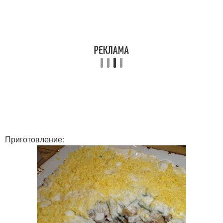
Приготовление: