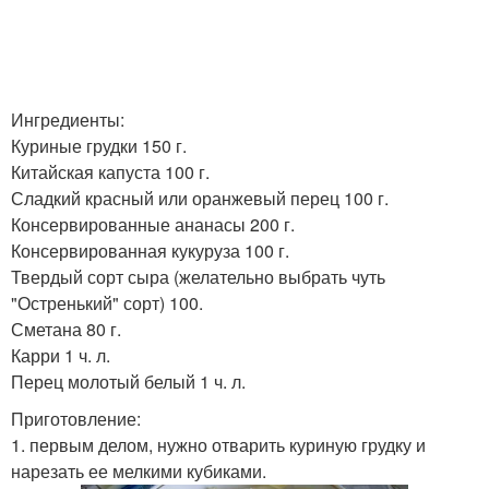
Ингредиенты:
Куриные грудки 150 г.
Китайская капуста 100 г.
Сладкий красный или оранжевый перец 100 г.
Консервированные ананасы 200 г.
Консервированная кукуруза 100 г.
Твердый сорт сыра (желательно выбрать чуть
"Остренький" сорт) 100.
Сметана 80 г.
Карри 1 ч. л.
Перец молотый белый 1 ч. л.
Приготовление:
1. первым делом, нужно отварить куриную грудку и
нарезать ее мелкими кубиками.