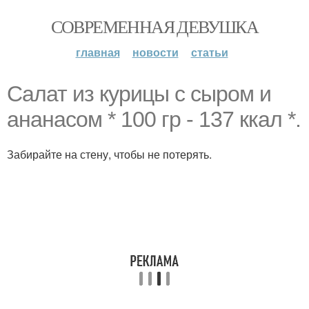
СОВРЕМЕННАЯ ДЕВУШКА
главная
новости
статьи
Салат из курицы с сыром и
ананасом * 100 гр - 137 ккал *.
Забирайте на стену, чтобы не потерять.