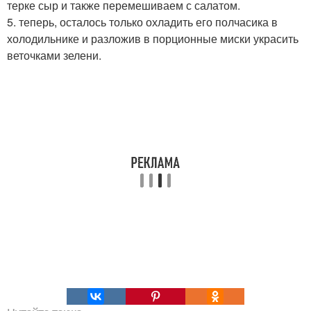
терке сыр и также перемешиваем с салатом.
5. теперь, осталось только охладить его полчасика в
холодильнике и разложив в порционные миски украсить
веточками зелени.