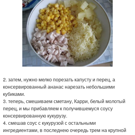
2. затем, нужно мелко порезать капусту и перец, а
консервированный ананас нарезать небольшими
кубиками.
3. теперь, смешиваем сметану, Карри, белый молотый
перец, и мы прибавляем к получившемуся соусу
консервированную кукурузу.
4. смешав соус с кукурузой с остальными
ингредиентами, в последнею очередь трем на крупной