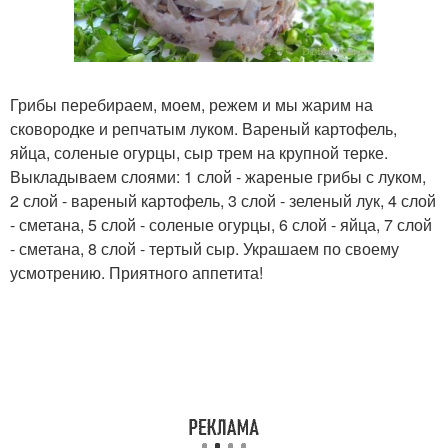
Грибы перебираем, моем, режем и мы жарим на
сковородке и репчатым луком. Вареный картофель,
яйца, соленые огурцы, сыр трем на крупной терке.
Выкладываем слоями: 1 слой - жареные грибы с луком,
2 слой - вареный картофель, 3 слой - зеленый лук, 4 слой
- сметана, 5 слой - соленые огурцы, 6 слой - яйца, 7 слой
- сметана, 8 слой - тертый сыр. Украшаем по своему
усмотрению. Приятного аппетита!