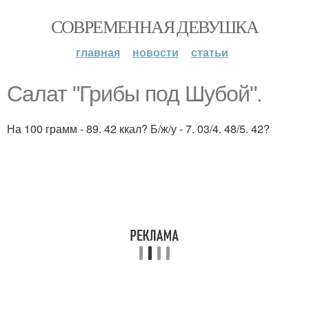
СОВРЕМЕННАЯ ДЕВУШКА
главная
новости
статьи
Салат "Грибы под Шубой".
На 100 грамм - 89. 42 ккал? Б/ж/у - 7. 03/4. 48/5. 42?