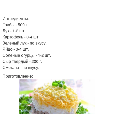
Ингредиенты:
Грибы - 500 г.
Лук - 1-2 шт.
Картофель - 3-4 шт.
Зеленый лук - по вкусу.
Яйцо - 3-4 шт.
Соленые огурцы - 1-2 шт.
Сыр твердый - 200 г.
Сметана - по вкусу.
Приготовление: