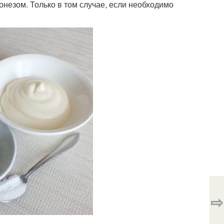
незом. Только в том случае, если необходимо
⇨