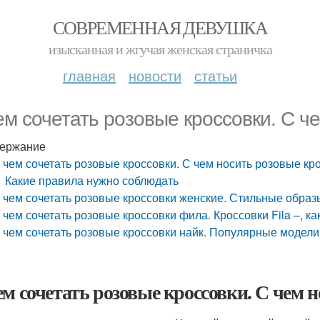
СОВРЕМЕННАЯ ДЕВУШКА
изысканная и жгучая женская страничка
главная
новости
статьи
ем сочетать розовые кроссовки. С ч
ержание
 чем сочетать розовые кроссовки. С чем носить розовые кр
Какие правила нужно соблюдать
 чем сочетать розовые кроссовки женские. Стильные образы
 чем сочетать розовые кроссовки фила. Кроссовки Fila –, ка
 чем сочетать розовые кроссовки найк. Популярные модели
ем сочетать розовые кроссовки. С чем 