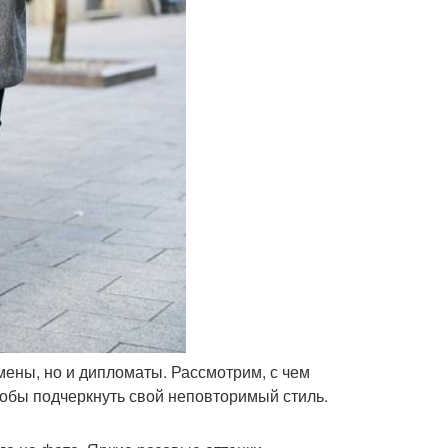
мены, но и дипломаты. Рассмотрим, с чем
чтобы подчеркнуть свой неповторимый стиль.