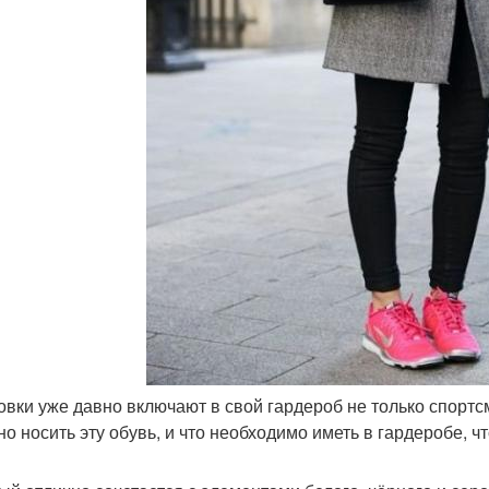
овки уже давно включают в свой гардероб не только спортс
но носить эту обувь, и что необходимо иметь в гардеробе, 