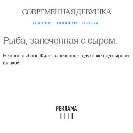
СОВРЕМЕННАЯ ДЕВУШКА
главная
новости
статьи
Рыба, запеченная с сыром.
Нежное рыбное Филе, запеченное в духовке под сырной
шапкой.