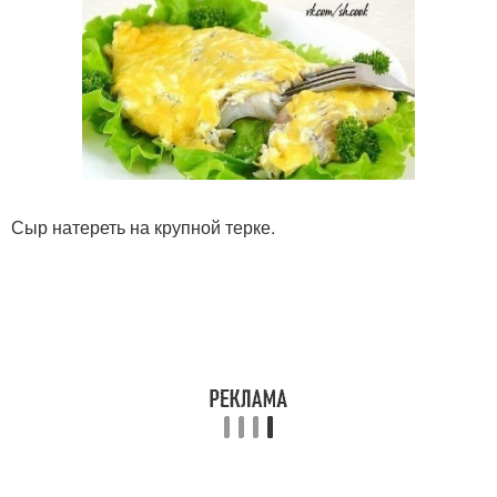
Сыр натереть на крупной терке.