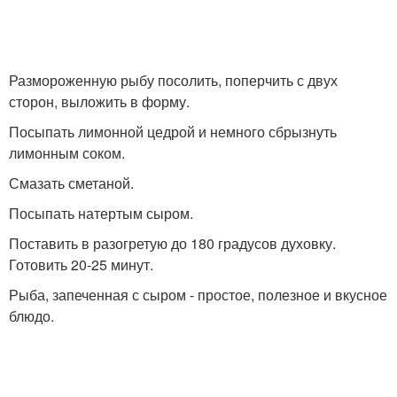
Размороженную рыбу посолить, поперчить с двух
сторон, выложить в форму.
Посыпать лимонной цедрой и немного сбрызнуть
лимонным соком.
Смазать сметаной.
Посыпать натертым сыром.
Поставить в разогретую до 180 градусов духовку.
Готовить 20-25 минут.
Рыба, запеченная с сыром - простое, полезное и вкусное
блюдо.