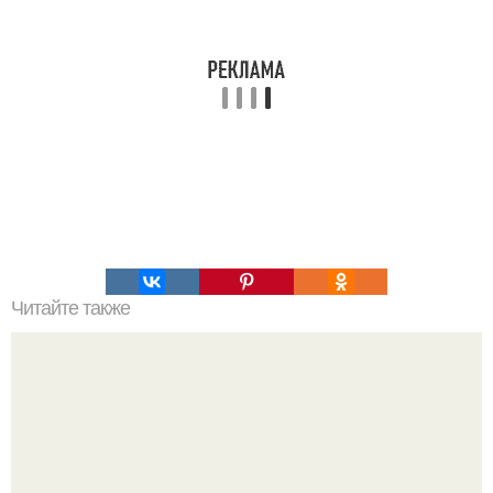
Читайте также