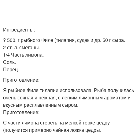
Ингредиенты:
? 500. г рыбного Филе (тилапия, судак и др. 50 г сыра.
2 ст. л. сметаны.
1/4 Часть лимона.
Соль.
Перец.
Приготовление:
Я рыбное Филе тилапии использовала. Рыба получилась
очень сочная и нежная, с легким лимонным ароматом и
вкусным расплавленным сыром.
Приготовление:
С части лимона стереть на мелкой терке цедру
(получится примерно чайная ложка цедры.