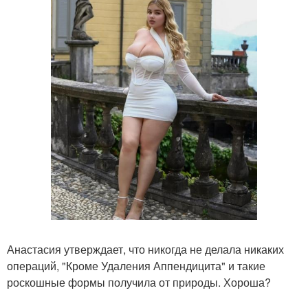
Анастасия утверждает, что никогда не делала никаких
операций, "Кроме Удаления Аппендицита" и такие
роскошные формы получила от природы. Хороша?