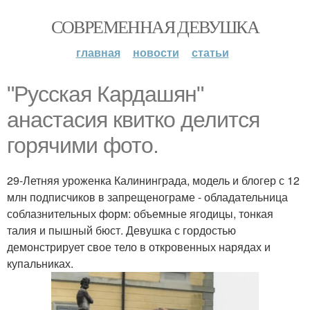
СОВРЕМЕННАЯ ДЕВУШКА
главная
новости
статьи
"Русская Кардашян"
анастасия квитко делится
горячими фото.
29-Летняя уроженка Калининграда, модель и блогер с 12
млн подписчиков в запрещенограме - обладательница
соблазнительных форм: объемные ягодицы, тонкая
талия и пышный бюст. Девушка с гордостью
демонстрирует свое тело в откровенных нарядах и
купальниках.