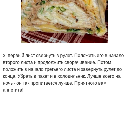
2. первый лист свернуть в рулет. Положить его в начало
второго листа и продолжить сворачивание. Потом
положить в начало третьего листа и завернуть рулет до
конца. Убрать в пакет и в холодильник. Лучше всего на
ночь - он так пропитается лучше. Приятного вам
аппетита!