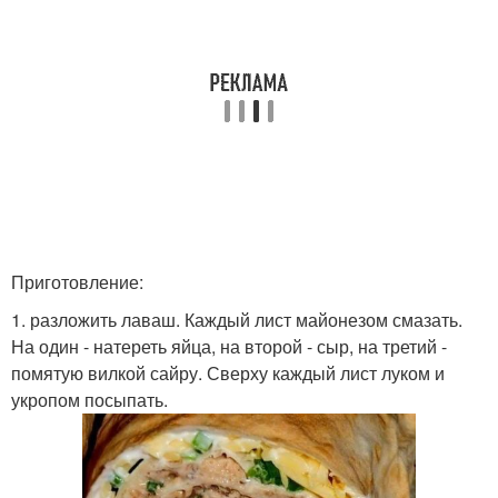
Приготовление:
1. разложить лаваш. Каждый лист майонезом смазать.
На один - натереть яйца, на второй - сыр, на третий -
помятую вилкой сайру. Сверху каждый лист луком и
укропом посыпать.