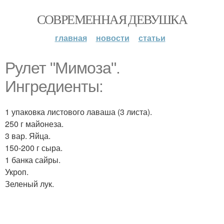
СОВРЕМЕННАЯ ДЕВУШКА
главная
новости
статьи
Рулет "Мимоза".
Ингредиенты:
1 упаковка листового лаваша (3 листа).
250 г майонеза.
3 вар. Яйца.
150-200 г сыра.
1 банка сайры.
Укроп.
Зеленый лук.