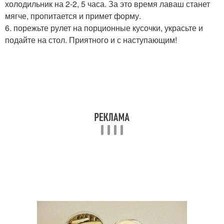
холодильник на 2-2, 5 часа. За это время лаваш станет
мягче, пропитается и примет форму.
6. порежьте рулет на порционные кусочки, украсьте и
подайте на стол. Приятного и с наступающим!