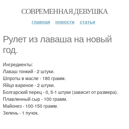
СОВРЕМЕННАЯ ДЕВУШКА
главная
новости
статьи
Рулет из лаваша на новый
год.
Ингредиенты:
Лаваш тонкий - 2 штуки.
Шпроты в масле - 180 грамм.
Яйцо вареное - 2 штуки.
Болгарский перец - 0, 5-1 штуки (зависит от размера).
Плавленный сыр - 100 грамм.
Майонез - 100-150 грамм.
Зелень - 1 пучок.