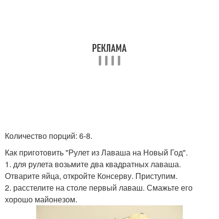
Количество порций: 6-8.
Как приготовить "Рулет из Лаваша на Новый Год".
1. для рулета возьмите два квадратных лаваша.
Отварите яйца, откройте Консерву. Приступим.
2. расстелите на столе первый лаваш. Смажьте его
хорошо майонезом.