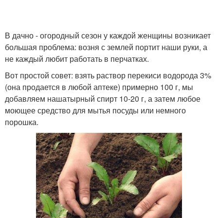
В дачно - огородный сезон у каждой женщины возникает
большая проблема: возня с землей портит наши руки, а
не каждый любит работать в перчатках.
Вот простой совет: взять раствор перекиси водорода 3%
(она продается в любой аптеке) примерно 100 г, мы
добавляем нашатырный спирт 10-20 г, а затем любое
моющее средство для мытья посуды или немного
порошка.