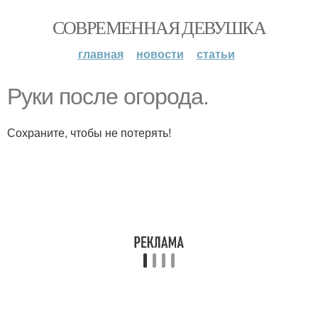
СОВРЕМЕННАЯ ДЕВУШКА
главная
новости
статьи
Руки после огорода.
Сохраните, чтобы не потерять!