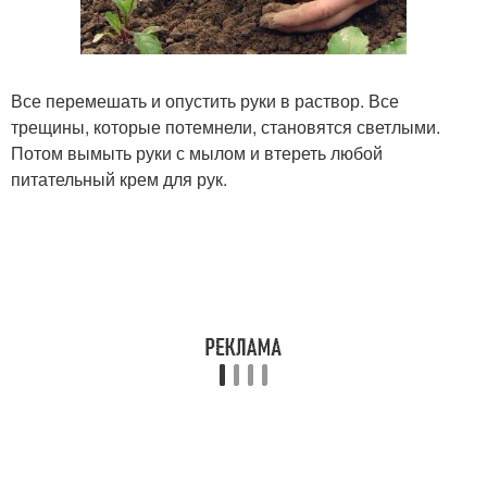
Все перемешать и опустить руки в раствор. Все
трещины, которые потемнели, становятся светлыми.
Потом вымыть руки с мылом и втереть любой
питательный крем для рук.