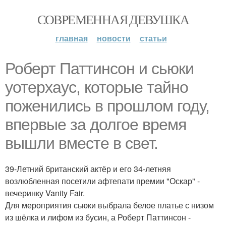
СОВРЕМЕННАЯ ДЕВУШКА
главная
новости
статьи
Роберт Паттинсон и сьюки
уотерхаус, которые тайно
поженились в прошлом году,
впервые за долгое время
вышли вместе в свет.
39-Летний британский актёр и его 34-летняя
возлюбленная посетили афтепати премии "Оскар" -
вечеринку Vanity Fair.
Для мероприятия сьюки выбрала белое платье с низом
из шёлка и лифом из бусин, а Роберт Паттинсон -