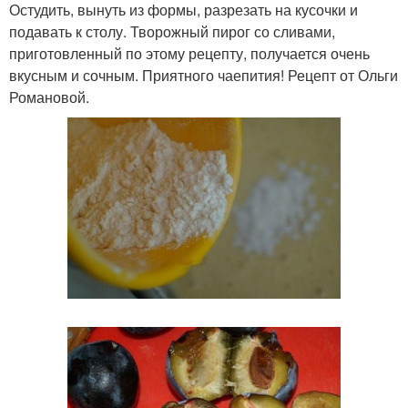
Остудить, вынуть из формы, разрезать на кусочки и
подавать к столу. Творожный пирог со сливами,
приготовленный по этому рецепту, получается очень
вкусным и сочным. Приятного чаепития! Рецепт от Ольги
Романовой.