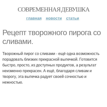
СОВРЕМЕННАЯ ДЕВУШКА
главная
новости
статьи
Рецепт творожного пирога со
сливами.
Творожный пирог со сливами - ещё одна возможность
порадовать близких прекрасной выпечкой. Готовится
быстро, просто, из доступных продуктов, а результат
неизменно прекрасен. А ещё, благодаря сливам и
творогу, эта выпечка радует своей сочностью и
нежностью.