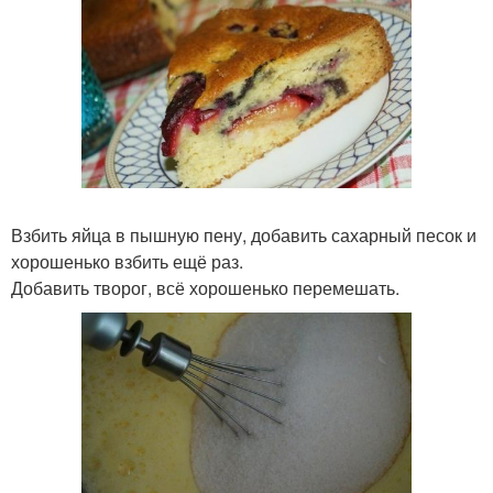
Взбить яйца в пышную пену, добавить сахарный песок и
хорошенько взбить ещё раз.
Добавить творог, всё хорошенько перемешать.