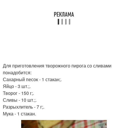
Для приготовления творожного пирога со сливами
понадобится:
Сахарный песок - 1 стакан;.
Яйцо - 3 шт.;.
Творог - 150 г;.
Сливы - 10 шт.;.
Разрыхлитель - 7 г;.
Мука - 1 стакан.