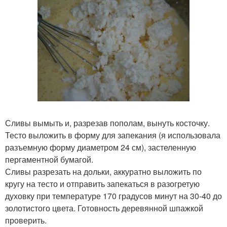
Сливы вымыть и, разрезав пополам, вынуть косточку.
Тесто выложить в форму для запекания (я использовала
разъемную форму диаметром 24 см), застеленную
пергаментной бумагой.
Сливы разрезать на дольки, аккуратно выложить по
кругу на тесто и отправить запекаться в разогретую
духовку при температуре 170 градусов минут на 30-40 до
золотистого цвета. Готовность деревянной шпажкой
проверить.