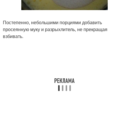
Постепенно, небольшими порциями добавить
просеянную муку и разрыхлитель, не прекращая
взбивать.