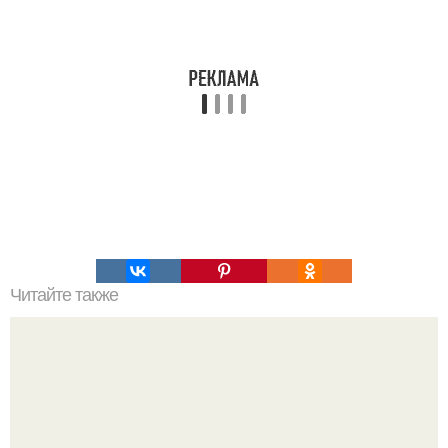
Читайте также