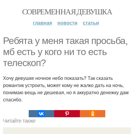
СОВРЕМЕННАЯ ДЕВУШКА
главная
новости
статьи
Ребята у меня такая просьба,
мб есть у кого ни то есть
телескоп?
Хочу девушке ночное небо показать? Так сказать
романтик устроить, может кому не жалко дать на ночь,
понимаю вещь не дешевая, но я аккуратно денежку дам
спасибо.
Читайте также