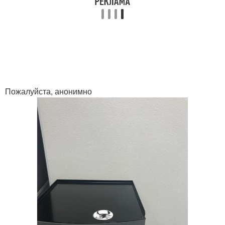
Пожалуйста, анонимно