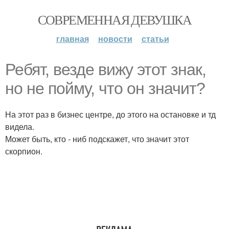
СОВРЕМЕННАЯ ДЕВУШКА
главная
новости
статьи
Ребят, везде вижу этот знак,
но не пойму, что он значит?
На этот раз в бизнес центре, до этого на остановке и тд
видела.
Может быть, кто - ниб подскажет, что значит этот
скорпион.