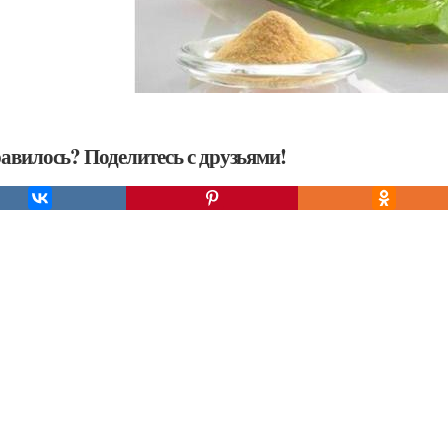
авилось? Поделитесь с друзьями!