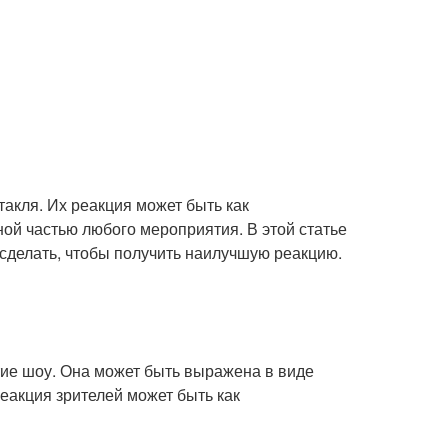
такля. Их реакция может быть как
ной частью любого мероприятия. В этой статье
 сделать, чтобы получить наилучшую реакцию.
тие шоу. Она может быть выражена в виде
Реакция зрителей может быть как