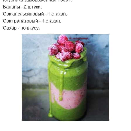
Бананы - 2 штуки.
Сок апельсиновый - 1 стакан.
Сок гранатовый - 1 стакан.
Сахар - по вкусу.