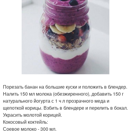
Порезать банан на большие куски и положить в блендер.
Налить 150 мл молока (обезжиренного), добавить 150 г
натурального йогурта с 1 ч л прозрачного меда и
щепоткой корицы. Взбить в блендере и перелить в бокал.
Украсить молотой корицей.
Кокосовый коктейль:
Соевое молоко - 300 мл.