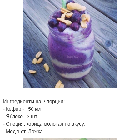
Ингредиенты на 2 порции:
- Кефир - 150 мл.
- Яблоко - 3 шт.
- Специя: корица молотая по вкусу.
- Мед 1 ст. Ложка.