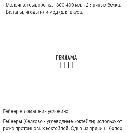
- Молочная сыворотка - 300-400 мл, - 2 яичных белка.
- Бананы, ягоды или мед (для вкуса.
Гейнер в домашних условиях.
Гейнеры (белково - углеводные коктейли) используют
реже протеиновых коктейлей. Одна из причин - более