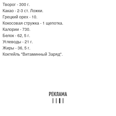
Творог - 300 г.
Какао - 2-3 ст. Ложки.
Грецкий орех - 10.
Кокосовая стружка - 1 щепотка.
Калории - 730.
Белок - 62, 5 г.
Углеводы - 21 г.
Жиры - 36, 5 г.
Коктейль "Витаминный Заряд".