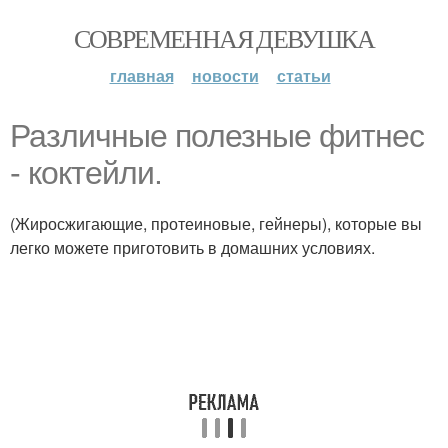
СОВРЕМЕННАЯ ДЕВУШКА
главная
новости
статьи
Различные полезные фитнес
- коктейли.
(Жиросжигающие, протеиновые, гейнеры), которые вы
легко можете приготовить в домашних условиях.