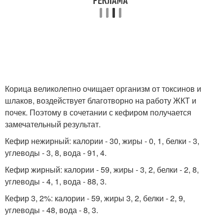
Корица великолепно очищает организм от токсинов и
шлаков, воздействует благотворно на работу ЖКТ и
почек. Поэтому в сочетании с кефиром получается
замечательный результат.
Кефир нежирный: калории - 30, жиры - 0, 1, белки - 3,
углеводы - 3, 8, вода - 91, 4.
Кефир жирный: калории - 59, жиры - 3, 2, белки - 2, 8,
углеводы - 4, 1, вода - 88, 3.
Кефир 3, 2%: калории - 59, жиры 3, 2, белки - 2, 9,
углеводы - 48, вода - 8, 3.