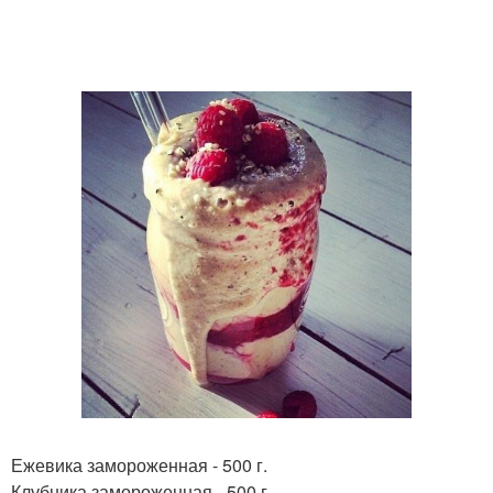
Ежевика замороженная - 500 г.
Клубника замороженная - 500 г.