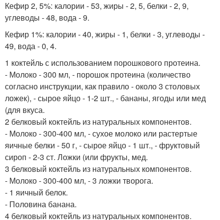
Кефир 2, 5%: калории - 53, жиры - 2, 5, белки - 2, 9,
углеводы - 48, вода - 9.
Кефир 1%: калории - 40, жиры - 1, белки - 3, углеводы -
49, вода - 0, 4.
1 коктейль с использованием порошкового протеина.
- Молоко - 300 мл, - порошок протеина (количество
согласно инструкции, как правило - около 3 столовых
ложек), - сырое яйцо - 1-2 шт., - бананы, ягоды или мед
(для вкуса.
2 белковый коктейль из натуральных компонентов.
- Молоко - 300-400 мл, - сухое молоко или растертые
яичные белки - 50 г, - сырое яйцо - 1 шт., - фруктовый
сироп - 2-3 ст. Ложки (или фрукты, мед.
3 белковый коктейль из натуральных компонентов.
- Молоко - 300-400 мл, - 3 ложки творога.
- 1 яичный белок.
- Половина банана.
4 белковый коктейль из натуральных компонентов.