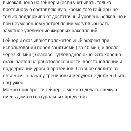
высокая цена на гейнеры (если учитывать только
протеиновую составляющую, кроме того гейнеры не
только поддерживают достаточный уровень белков, но и
при неумеренном употреблении могут вызывать
заметное увеличение жировых накоплений.
Гейнеры оказывают положительный эффект при
использовании перед занятиями ( за 40 мин) и после
через 30 мин ( белково - углеводное окно. Это хорошо
сказывается на работоспособности, восстановлении и
поддержании уровня протеинов. Главное следите за
объемом - к началу тренировки желудок не должен быть
нагружен.
Можно приобрести гейнер, а можно сделать свежую
смесь дома из натуральных продуктов.