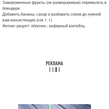
Замороженные фрукты (не размораживая) перемолоть в
блендере.
Добавить бананы, сахар и разбавить соком до нужной
вам консистенции (сок 1: 1).
Фитнес рецепт: яблочно - кефирный коктейль.