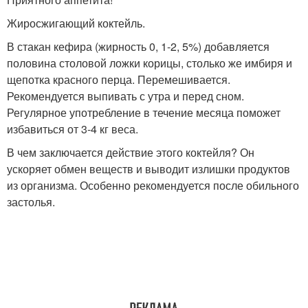
Жиросжигающий коктейль.
В стакан кефира (жирность 0, 1-2, 5%) добавляется
половина столовой ложки корицы, столько же имбиря и
щепотка красного перца. Перемешивается.
Рекомендуется выпивать с утра и перед сном.
Регулярное употребление в течение месяца поможет
избавиться от 3-4 кг веса.
В чем заключается действие этого коктейля? Он
ускоряет обмен веществ и выводит излишки продуктов
из организма. Особенно рекомендуется после обильного
застолья.