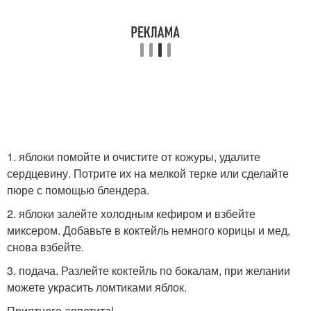
1. яблоки помойте и очистите от кожуры, удалите
сердцевину. Потрите их на мелкой терке или сделайте
пюре с помощью блендера.
2. яблоки залейте холодным кефиром и взбейте
миксером. Добавьте в коктейль немного корицы и мед,
снова взбейте.
3. подача. Разлейте коктейль по бокалам, при желании
можете украсить ломтиками яблок.
Приятного аппетита!