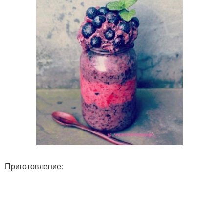
Приготовление: