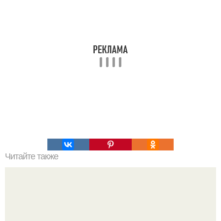
Читайте также