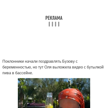
Поклонники начали поздравлять Бузову с
беременностью, но тут Оля выложила видео с бутылкой
пива в бассейне.