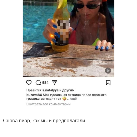
Снова пиар, как мы и предполагали.