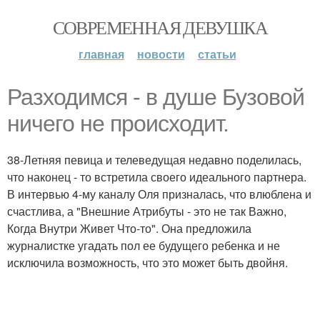
СОВРЕМЕННАЯ ДЕВУШКА
главная
новости
статьи
Разходимся - в душе Бузовой
ничего не происходит.
38-Летняя певица и телеведущая недавно поделилась,
что наконец - то встретила своего идеального партнера.
В интервью 4-му каналу Оля призналась, что влюблена и
счастлива, а "Внешние Атрибуты - это не так Важно,
Когда Внутри Живет Что-то". Она предложила
журналистке угадать пол ее будущего ребенка и не
исключила возможность, что это может быть двойня.