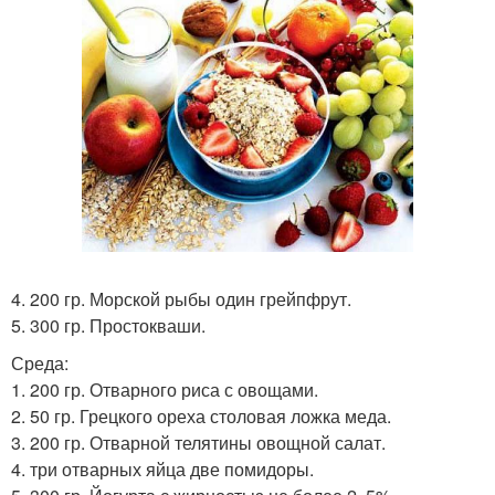
4. 200 гр. Морской рыбы один грейпфрут.
5. 300 гр. Простокваши.
Среда:
1. 200 гр. Отварного риса с овощами.
2. 50 гр. Грецкого ореха столовая ложка меда.
3. 200 гр. Отварной телятины овощной салат.
4. три отварных яйца две помидоры.