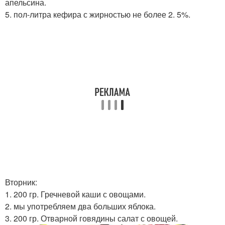
апельсина.
5. пол-литра кефира с жирностью не более 2. 5%.
Вторник:
1. 200 гр. Гречневой каши с овощами.
2. мы употребляем два больших яблока.
3. 200 гр. Отварной говядины салат с овощей.