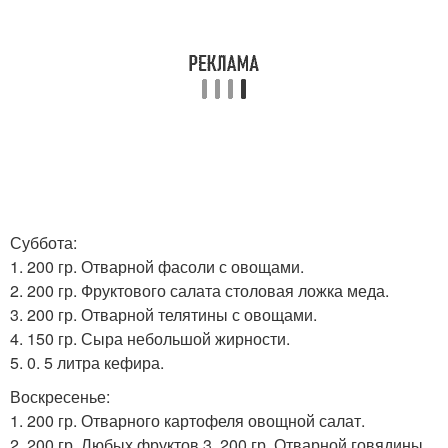
Суббота:
1. 200 гр. Отварной фасоли с овощами.
2. 200 гр. Фруктового салата столовая ложка меда.
3. 200 гр. Отварной телятины с овощами.
4. 150 гр. Сыра небольшой жирности.
5. 0. 5 литра кефира.
Воскресенье:
1. 200 гр. Отварного картофеля овощной салат.
2. 200 гр. Любых фруктов 3. 200 гр. Отварной говядины