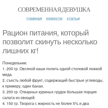
СОВРЕМЕННАЯ ДЕВУШКА
главная
новости
статьи
Рацион питания, который
позволит скинуть несколько
лишних кг!
Понедельник:
1. 200 гр. Овсяной каши полить одной столовой ложкой
меда.
2. съесть любой фрукт, содержащий быстрые углеводы,
к примеру, один банан.
3. 200 гр. Отварных куриных грудок большая порция
салата из овощей.
4. 150 гр. Творога с жирность не более 5% и два