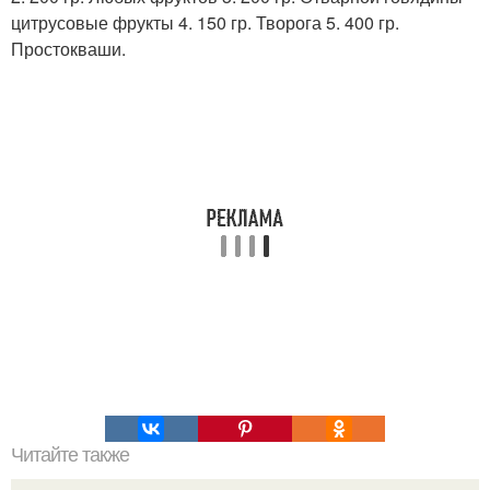
цитрусовые фрукты 4. 150 гр. Творога 5. 400 гр.
Простокваши.
Читайте также