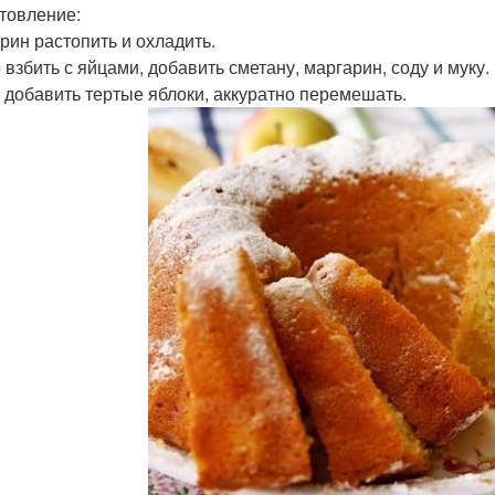
товление:
рин растопить и охладить.
 взбить с яйцами, добавить сметану, маргарин, соду и муку.
 добавить тертые яблоки, аккуратно перемешать.