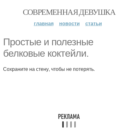
СОВРЕМЕННАЯ ДЕВУШКА
главная
новости
статьи
Простые и полезные
белковые коктейли.
Сохраните на стену, чтобы не потерять.