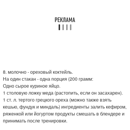
8. молочно - ореховый коктейль.
На один стакан - одна порция (200 грамм:
Одно сырое куриное яйцо.
1 столовую ложку меда (растопить, если он засахарен).
1 ст. л. тертого грецкого ореха (можно также взять
кешью, фундук и миндаль) ингредиенты залить кефиром,
ряженкой или йогуртом продукты смешать в блендере и
принимать после тренировки.