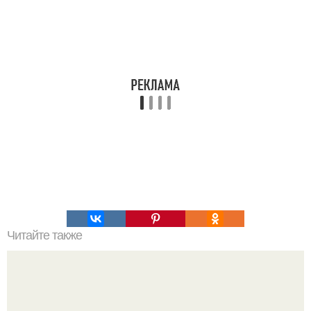
Читайте также