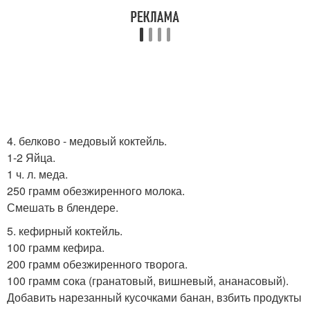
4. белково - медовый коктейль.
1-2 Яйца.
1 ч. л. меда.
250 грамм обезжиренного молока.
Смешать в блендере.
5. кефирный коктейль.
100 грамм кефира.
200 грамм обезжиренного творога.
100 грамм сока (гранатовый, вишневый, ананасовый).
Добавить нарезанный кусочками банан, взбить продукты