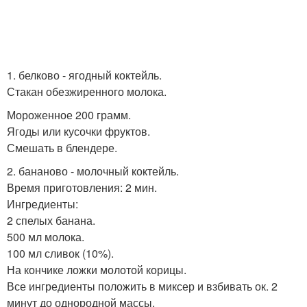
1. белково - ягодный коктейль.
Стакан обезжиренного молока.
Мороженное 200 грамм.
Ягоды или кусочки фруктов.
Смешать в блендере.
2. бананово - молочный коктейль.
Время приготовления: 2 мин.
Ингредиенты:
2 спелых банана.
500 мл молока.
100 мл сливок (10%).
На кончике ложки молотой корицы.
Все ингредиенты положить в миксер и взбивать ок. 2
минут до однородной массы.