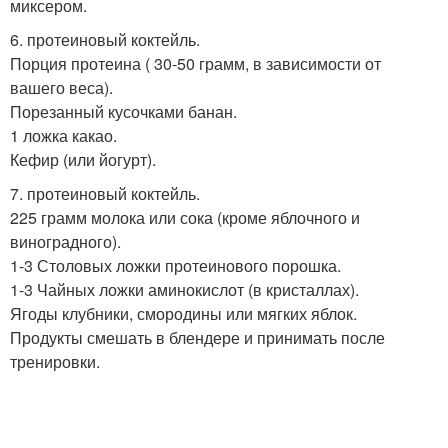
миксером.
6. протеиновый коктейль.
Порция протеина ( 30-50 грамм, в зависимости от
вашего веса).
Порезанный кусочками банан.
1 ложка какао.
Кефир (или йогурт).
7. протеиновый коктейль.
225 грамм молока или сока (кроме яблочного и
виноградного).
1-3 Столовых ложки протеинового порошка.
1-3 Чайных ложки аминокислот (в кристаллах).
Ягоды клубники, смородины или мягких яблок.
Продукты смешать в блендере и принимать после
тренировки.