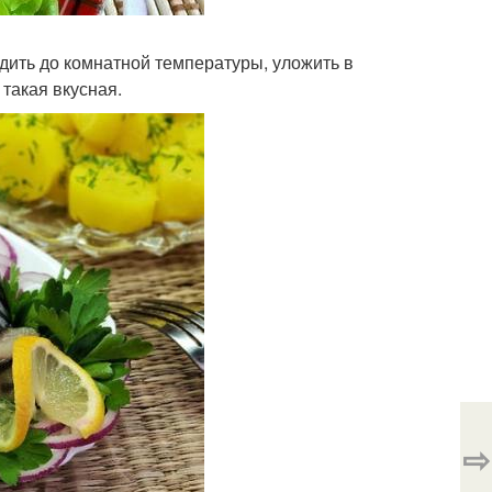
удить до комнатной температуры, уложить в
 такая вкусная.
⇨