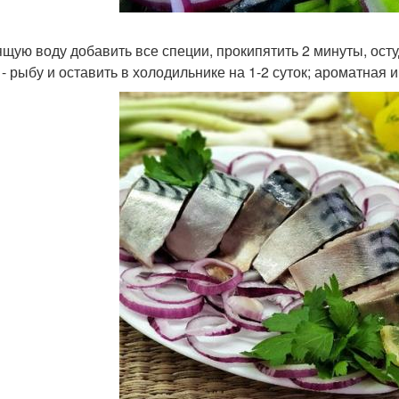
ящую воду добавить все специи, прокипятить 2 минуты, ост
- рыбу и оставить в холодильнике на 1-2 суток; ароматная и