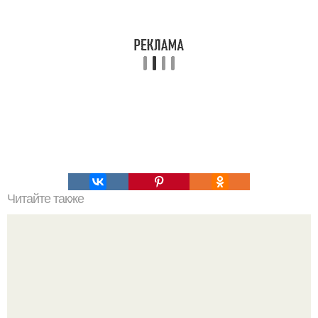
Читайте также