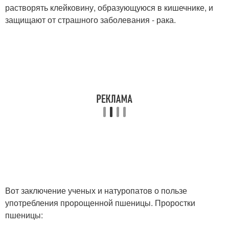
растворять клейковину, образующуюся в кишечнике, и
защищают от страшного заболевания - рака.
Вот заключение ученых и натуропатов о пользе
употребления пророщенной пшеницы. Проростки
пшеницы: