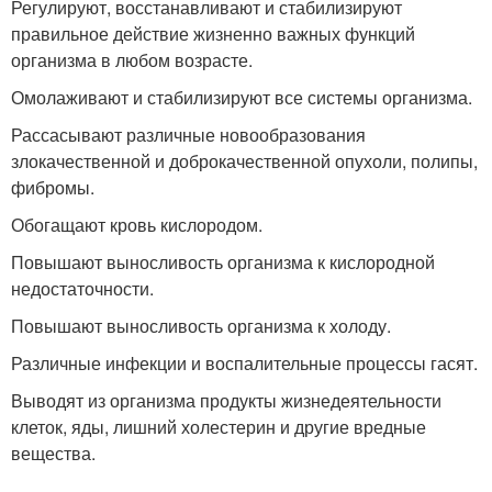
Регулируют, восстанавливают и стабилизируют
правильное действие жизненно важных функций
организма в любом возрасте.
Омолаживают и стабилизируют все системы организма.
Рассасывают различные новообразования
злокачественной и доброкачественной опухоли, полипы,
фибромы.
Обогащают кровь кислородом.
Повышают выносливость организма к кислородной
недостаточности.
Повышают выносливость организма к холоду.
Различные инфекции и воспалительные процессы гасят.
Выводят из организма продукты жизнедеятельности
клеток, яды, лишний холестерин и другие вредные
вещества.