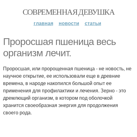
СОВРЕМЕННАЯ ДЕВУШКА
главная
новости
статьи
Проросшая пшеница весь
организм лечит.
Проросшая, или пророщенная пшеница - не новость, не
научное открытие, ее использовали еще в древние
времена, в народе накопился большой опыт ее
применения для профилактики и лечения. Зерно - это
дремлющий организм, в котором под оболочкой
хранится своеобразная энергия для продолжения
своего рода.