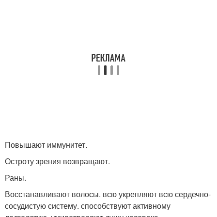
Повышают иммунитет.
Остроту зрения возвращают.
Раны.
Восстанавливают волосы. всю укрепляют всю сердечно-
сосудистую систему. способствуют активному