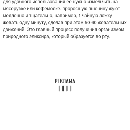
для удобного использования ее нужно измельчить на
мясорубке или кофемолке. проросшую пшеницу жуют -
медленно и тщательно, например, 1 чайную ложку
жевать одну минуту, сделав при этом 50-60 жевательных
движений. Это главный процесс получения организмом
природного эликсира, который образуется во рту.