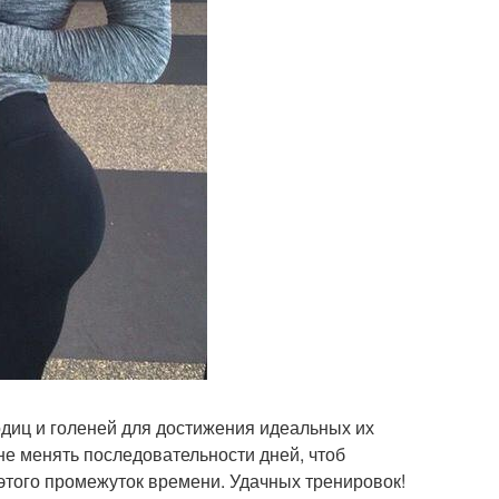
диц и голеней для достижения идеальных их
 не менять последовательности дней, чтоб
этого промежуток времени. Удачных тренировок!