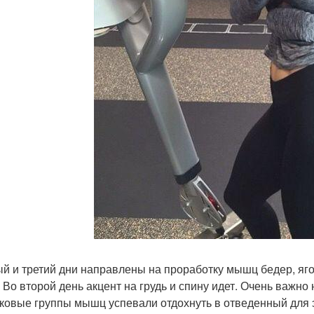
й и третий дни направлены на проработку мышц бедер, яго
 Во второй день акцент на грудь и спину идет. Очень важно
ковые группы мышц успевали отдохнуть в отведенный для 